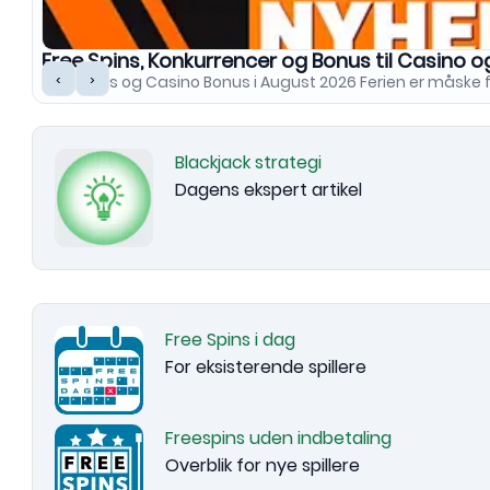
Nyt fodboldmangerspil hos Betinia - Mega 11
‹
›
Mega 11 hos Betinia: Guide til spilletDer sker noget interess
Blackjack strategi
Dagens ekspert artikel
Free Spins i dag
For eksisterende spillere
Freespins uden indbetaling
Overblik for nye spillere