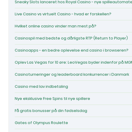
Sneaky Slots lanceret hos Royal Casino - nye spilleautomater
Live Casino vs virtuelt Casino - hvad er forskellen?
Hvilket online casino vinder man mest på?
Casinospil med bedste og dårligste RTP (Return to Player)
Casinoapps - en bedre oplevelse end casino i browseren?
Oplev Las Vegas for 10 øre: LeoVegas byder indenfor på M
Casinoturneringer og leaderboard konkurrencer i Danmark
Casino med lav indbetaling
Nye eksklusive Free Spins til nye spillere
Få gratis bonusser på din fødselsdag
Gates of Olympus Roulette