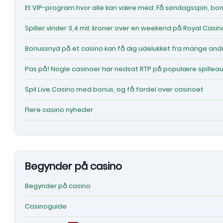
Et VIP-program hvor alle kan være med: Få søndagsspin, b
Spiller vinder 3,4 mil. kroner over en weekend på Royal Casin
Bonussnyd på et casino kan få dig udelukket fra mange and
Pas på! Nogle casinoer har nedsat RTP på populære spille
Spil Live Casino med bonus, og få fordel over casinoet
Flere casino nyheder
Begynder på casino
Begynder på casino
Casinoguide