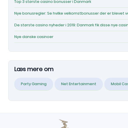
Top 3 største casino bonusser i Danmark
Nye bonusregler: Se hvilke velkomstbonusser der er blevet
De største casino nyheder i 2019: Danmark fik disse nye casi
Nye danske casinoer
Læs mere om
Party Gaming
Net Entertainment
Mobil Ca