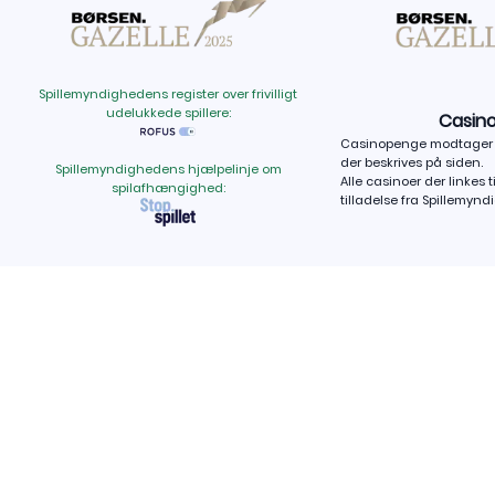
Spillemyndighedens register over frivilligt
udelukkede spillere:
Casin
Casinopenge modtager b
der beskrives på siden.
Spillemyndighedens hjælpelinje om
Alle casinoer der linkes
spilafhængighed:
tilladelse fra Spillemyn