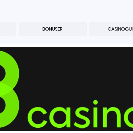
BONUSER
CASINOGUI