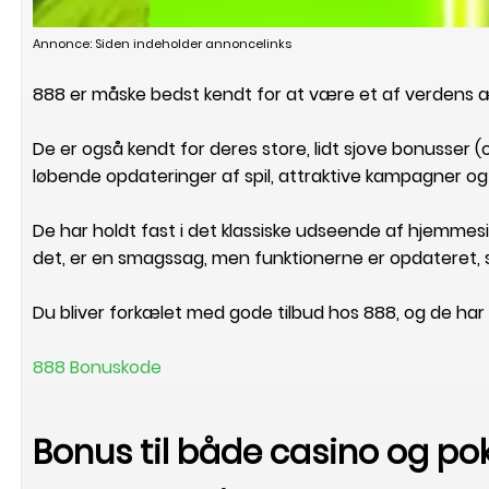
Annonce: Siden indeholder annoncelinks
888 er måske bedst kendt for at være et af verdens æ
De er også kendt for deres store, lidt sjove bonusser (
løbende opdateringer af spil, attraktive kampagner og
De har holdt fast i det klassiske udseende af hjemmes
det, er en smagssag, men funktionerne er opdateret, 
Du bliver forkælet med gode tilbud hos 888, og de har
888 Bonuskode
Bonus til både casino og po