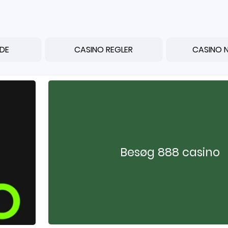
DE
CASINO REGLER
CASINO 
Besøg 888 casino