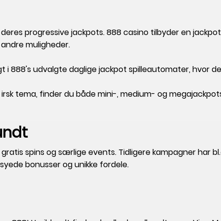
eres progressive jackpots. 888 casino tilbyder en jackpot
e andre muligheder.
agt i 888's udvalgte daglige jackpot spilleautomater, hvor d
rsk tema, finder du både mini-, medium- og megajackpots. D
undt
ratis spins og særlige events. Tidligere kampagner har bl.a. 
rsyede bonusser og unikke fordele.