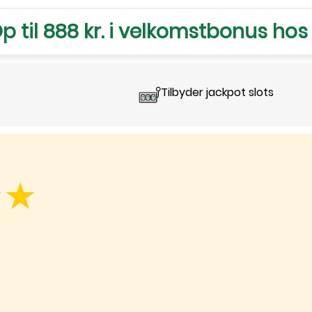
p til 888 kr. i velkomstbonus hos
Tilbyder jackpot slots
★
★