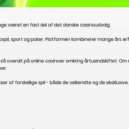
ge været en fast del af det danske casinoudvalg.
sinospil, sport og poker. Platformen kombinerer mange års e
så overalt på online casinoer omkring årtusindskiftet. Om 
oer.
af forskellige spil - både de velkendte og de eksklusive.