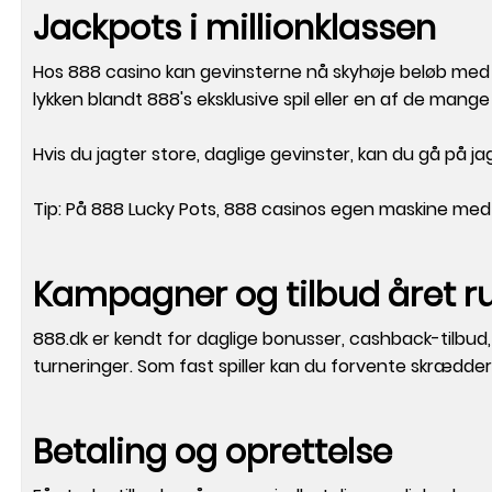
Jackpots i millionklassen
Hos 888 casino kan gevinsterne nå skyhøje beløb med d
lykken blandt 888's eksklusive spil eller en af de mang
Hvis du jagter store, daglige gevinster, kan du gå på j
Tip: På 888 Lucky Pots, 888 casinos egen maskine med i
Kampagner og tilbud året r
888.dk er kendt for daglige bonusser, cashback-tilbud, g
turneringer. Som fast spiller kan du forvente skrædde
Betaling og oprettelse