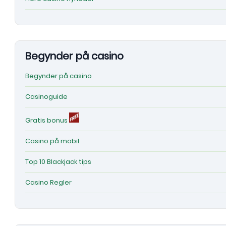
Begynder på casino
Begynder på casino
Casinoguide
Gratis bonus
Casino på mobil
Top 10 Blackjack tips
Casino Regler