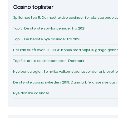
Casino toplister
Spillernes top 5: De mest aktive casinoer for eksisterende sp
Top 5: De største spil-lanceringer fra 2021
Top 5: De bedste nye casinoer fra 2021
Her kan du få over 10.000 kr. bonus med højst 10 gange genn
Top 3 største casino bonusser i Danmark
Nye bonusregler: Se hvilke velkomstbonusser der er blevet
De største casino nyheder i 2019: Danmark fik disse nye casi
Nye danske casinoer