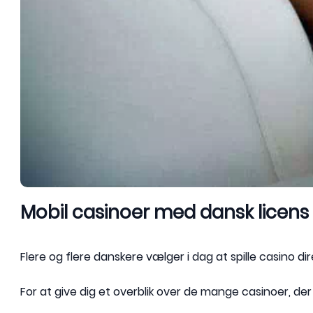
Mobil casinoer med dansk licens
Flere og flere danskere vælger i dag at spille casino di
For at give dig et overblik over de mange casinoer, der