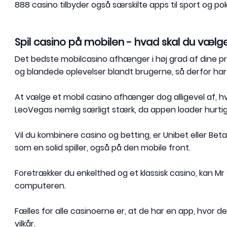
888 casino tilbyder også særskilte apps til sport og p
Spil casino på mobilen - hvad skal du vælg
Det bedste mobilcasino afhænger i høj grad af dine p
og blandede oplevelser blandt brugerne, så derfor har v
At vælge et mobil casino afhænger dog alligevel af, hv
LeoVegas nemlig særligt stærk, da appen loader hurtigt,
Vil du kombinere casino og betting, er Unibet eller Be
som en solid spiller, også på den mobile front.
Foretrækker du enkelthed og et klassisk casino, kan Mr 
computeren.
Fælles for alle casinoerne er, at de har en app, hvor det 
vilkår.