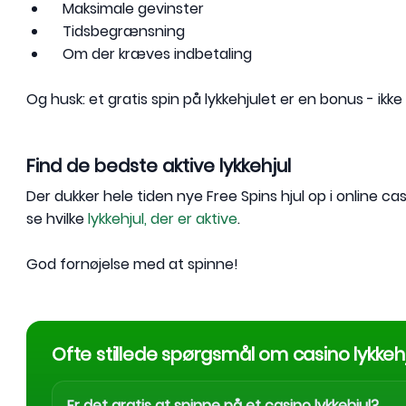
Maksimale gevinster
Tidsbegrænsning
Om der kræves indbetaling
Og husk: et gratis spin på lykkehjulet er en bonus - ikke
Find de bedste aktive lykkehjul
Der dukker hele tiden nye Free Spins hjul op i online 
se hvilke
lykkehjul, der er aktive
.
God fornøjelse med at spinne!
Ofte stillede spørgsmål om casino lykkeh
Er det gratis at spinne på et casino lykkehjul?