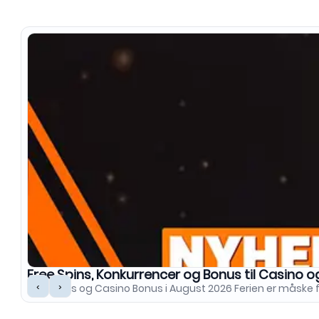
Nyt fodboldmangerspil hos Betinia - Mega 11
‹
›
Mega 11 hos Betinia: Guide til spilletDer sker noget interess