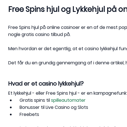
Free Spins hjul og Lykkehjul på o
Free Spins hjul på online casinoer er en af de mest 
nogle gratis casino tilbud på.
Men hvordan er det egentlig, at et casino lykkehjul fu
Det får du en grundig gennemgang af i denne artikel, hv
Hvad er et casino lykkehjul?
Et lykkehjul - eller Free Spins hjul - er en kampagnefun
Gratis spins til
spilleautomater
Bonusser til Live Casino og Slots
Freebets