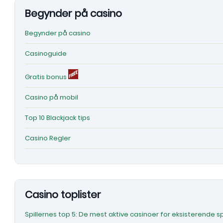
Begynder på casino
Begynder på casino
Casinoguide
Gratis bonus
Casino på mobil
Top 10 Blackjack tips
Casino Regler
Casino toplister
Spillernes top 5: De mest aktive casinoer for eksisterende sp