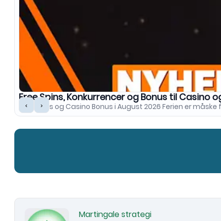
Free Spins, Konkurrencer og Bonus til Casino o
‹
›
Free Spins og Casino Bonus i August 2026 Ferien er måsk
Martingale strategi