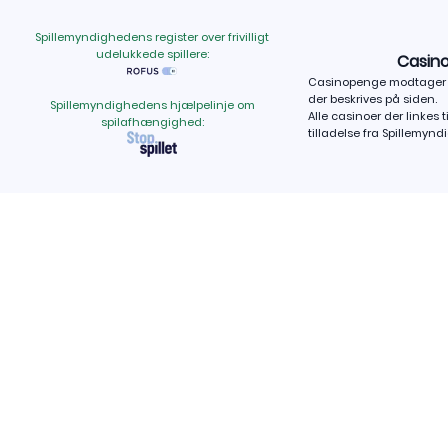
Spillemyndighedens register over frivilligt
udelukkede spillere:
Casin
Casinopenge modtager b
der beskrives på siden.
Spillemyndighedens hjælpelinje om
Alle casinoer der linkes
spilafhængighed:
tilladelse fra Spillemyn