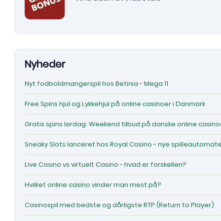
Nyheder
Nyt fodboldmangerspil hos Betinia - Mega 11
Free Spins hjul og Lykkehjul på online casinoer i Danmark
Gratis spins lørdag: Weekend tilbud på danske online casino
Sneaky Slots lanceret hos Royal Casino - nye spilleautomater
Live Casino vs virtuelt Casino - hvad er forskellen?
Hvilket online casino vinder man mest på?
Casinospil med bedste og dårligste RTP (Return to Player)