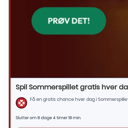
Spil Sommerspillet gratis hver 
Få en gratis chance hver dag i Sommerspillet 
Slutter om
8
dage
4
timer
18
min.