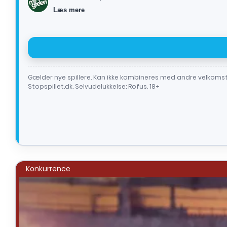
Læs mere
Gælder nye spillere. Kan ikke kombineres med andre velkomsttil
Stopspillet.dk. Selvudelukkelse: Rofus. 18+
Konkurrence