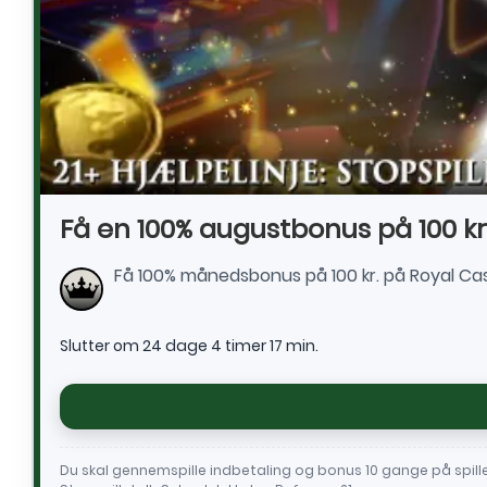
Få en 100% augustbonus på 100 kr
Få 100% månedsbonus på 100 kr. på Royal Ca
Slutter om
24
dage
4
timer
17
min.
Du skal gennemspille indbetaling og bonus 10 gange på spillea