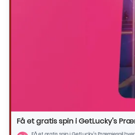
Få et gratis spin i GetLucky's Pr
Få et gratis spin i GetLucky's Præmiespil hve