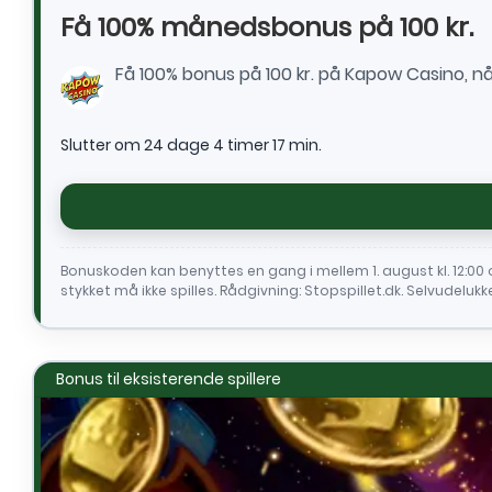
Få 100% månedsbonus på 100 kr.
Få 100% bonus på 100 kr. på Kapow Casino, n
Slutter om
24
dage
4
timer
17
min.
Bonuskoden kan benyttes en gang i mellem 1. august kl. 12:00 o
stykket må ikke spilles. Rådgivning: Stopspillet.dk. Selvudelukke
Bonus til eksisterende spillere