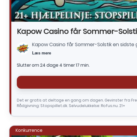
Kapow Casino får Sommer-Solstik
Kapow Casino får Sommer-Solstik en sidste gan
Læs mere
Slutter om
24
dage
4
timer
17
min.
Det er gratis at deltage en gang om dagen. Gevinster fra Free
Rådgivning: Stopspillet.dk. Selvudelukkelse: Rofus.nu. 21+
Konkurrence