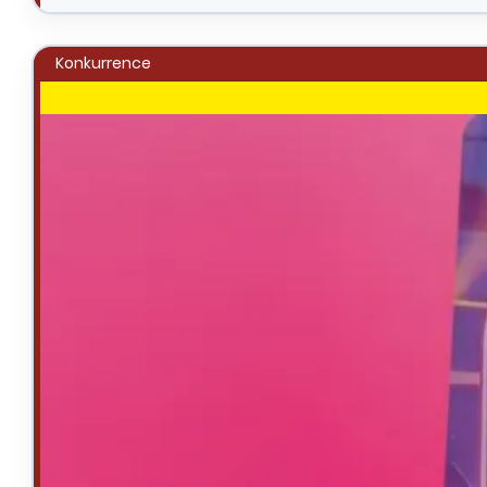
Konkurrence