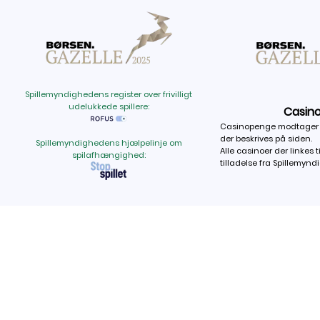
Spillemyndighedens register over frivilligt
udelukkede spillere:
Casin
Casinopenge modtager b
der beskrives på siden.
Spillemyndighedens hjælpelinje om
Alle casinoer der linkes
spilafhængighed:
tilladelse fra Spillemyn