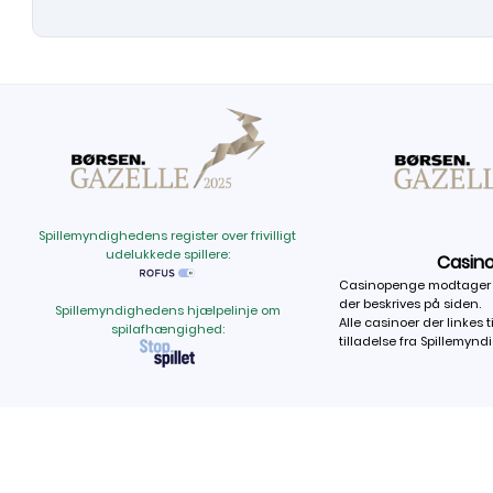
Spillemyndighedens register over frivilligt
udelukkede spillere:
Casin
Casinopenge modtager b
der beskrives på siden.
Spillemyndighedens hjælpelinje om
Alle casinoer der linkes
spilafhængighed:
tilladelse fra Spillemyn