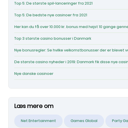
Top 5: De største spil-lanceringer fra 2021
Top 5: De bedste nye casinoer fra 2021
Her kan du få over 10.000 kr. bonus med højst 10 gange genn
Top 3 største casino bonusser i Danmark
Nye bonusregler: Se hvilke velkomstbonusser der er blevet
De største casino nyheder i 2019: Danmark fik disse nye casi
Nye danske casinoer
Læs mere om
Net Entertainment
Games Global
Party G