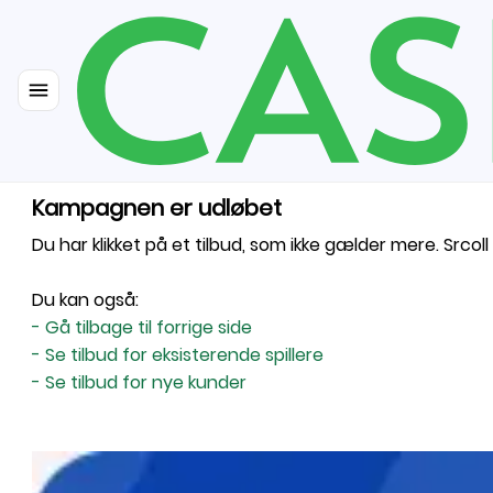
Kampagnen er udløbet
Du har klikket på et tilbud, som ikke gælder mere. Srcoll
Du kan også:
- Gå tilbage til forrige side
- Se tilbud for eksisterende spillere
- Se tilbud for nye kunder