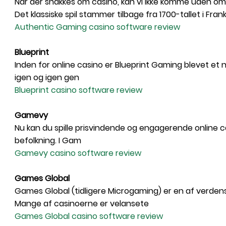
Når der snakkes om casino, kan vi ikke komme uden om 
Det klassiske spil stammer tilbage fra 1700-tallet i Fra
Authentic Gaming casino software review
Blueprint
Inden for online casino er Blueprint Gaming blevet et 
igen og igen gen
Blueprint casino software review
Gamevy
Nu kan du spille prisvindende og engagerende online cas
befolkning. I Gam
Gamevy casino software review
Games Global
Games Global (tidligere Microgaming) er en af verdens
Mange af casinoerne er velansete
Games Global casino software review