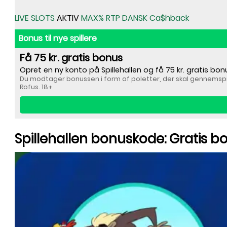
LIVE
SLOTS
AKTIV
MAX% RTP
DANSK
Ca$hback
Bonus til nye spillere
Få 75 kr. gratis bonus
Opret en ny konto på Spillehallen og få 75 kr. gratis bon
Du modtager bonussen i form af poletter, der skal gennemspil
Rofus. 18+
Spillehallen bonuskode: Gratis bon