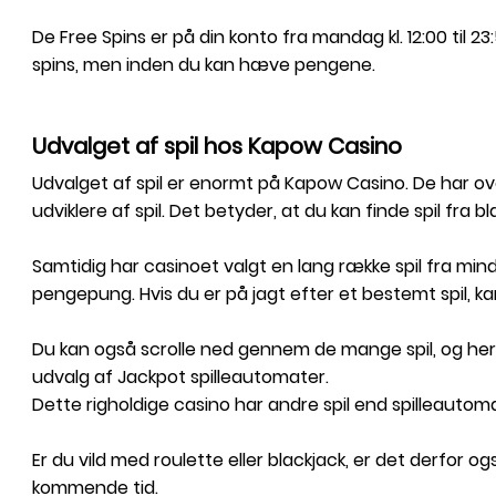
De Free Spins er på din konto fra mandag kl. 12:00 til 2
spins, men inden du kan hæve pengene.
Udvalget af spil hos Kapow Casino
Udvalget af spil er enormt på Kapow Casino. De har ov
udviklere af spil. Det betyder, at du kan finde spil fra 
Samtidig har casinoet valgt en lang række spil fra mindr
pengepung. Hvis du er på jagt efter et bestemt spil, 
Du kan også scrolle ned gennem de mange spil, og her h
udvalg af Jackpot spilleautomater.
Dette righoldige casino har andre spil end spilleautom
Er du vild med roulette eller blackjack, er det derfor o
kommende tid.