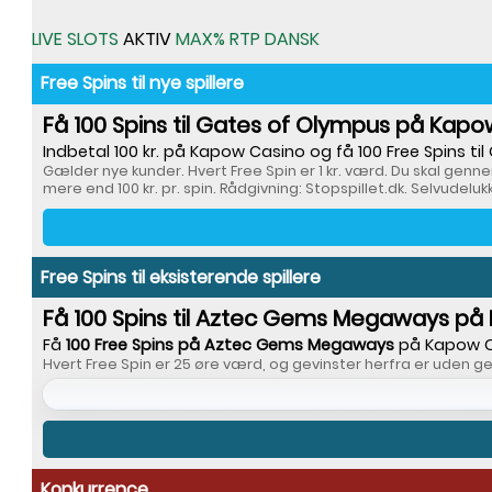
LIVE
SLOTS
AKTIV
MAX% RTP
DANSK
Free Spins til nye spillere
Få 100 Spins til Gates of Olympus på Kap
Indbetal 100 kr. på Kapow Casino og få 100 Free Spins t
Gælder nye kunder. Hvert Free Spin er 1 kr. værd. Du skal gen
mere end 100 kr. pr. spin. Rådgivning: Stopspillet.dk. Selvudeluk
Free Spins til eksisterende spillere
Få 100 Spins til Aztec Gems Megaways p
Få
100 Free Spins på Aztec Gems Megaways
på Kapow Ca
Hvert Free Spin er 25 øre værd, og gevinster herfra er uden ge
Konkurrence