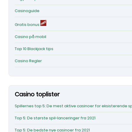
Casinoguide
Gratis bonus
Casino på mobil
Top 10 Blackjack tips
Casino Regler
Casino toplister
Spillernes top 5: De mest aktive casinoer for eksisterende sp
Top 5: De største spil-lanceringer fra 2021
Top 5: De bedste nye casinoer fra 2021