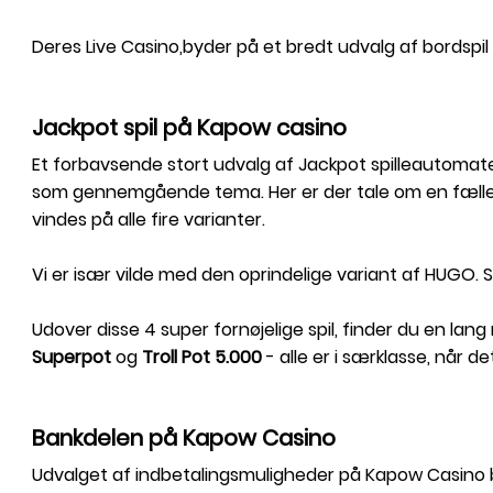
Deres Live Casino,byder på et bredt udvalg af bordspil
Jackpot spil på Kapow casino
Et forbavsende stort udvalg af Jackpot spilleautomate
som gennemgående tema. Her er der tale om en fæl
vindes på alle fire varianter.
Vi er især vilde med den oprindelige variant af HUGO. 
Udover disse 4 super fornøjelige spil, finder du en lang
Superpot
og
Troll Pot 5.000
- alle er i særklasse, når d
Bankdelen på Kapow Casino
Udvalget af indbetalingsmuligheder på Kapow Casino byd