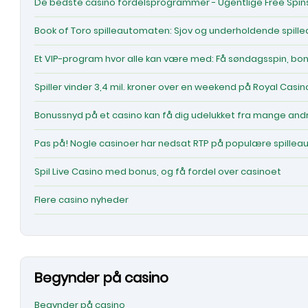
De bedste casino fordelsprogrammer - Ugentlige Free Spins
Book of Toro spilleautomaten: Sjov og underholdende spil
Et VIP-program hvor alle kan være med: Få søndagsspin, b
Spiller vinder 3,4 mil. kroner over en weekend på Royal Casin
Bonussnyd på et casino kan få dig udelukket fra mange and
Pas på! Nogle casinoer har nedsat RTP på populære spille
Spil Live Casino med bonus, og få fordel over casinoet
Flere casino nyheder
Begynder på casino
Begynder på casino