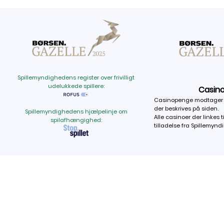
Spillemyndighedens register over frivilligt
udelukkede spillere:
Casin
Casinopenge modtager b
der beskrives på siden.
Spillemyndighedens hjælpelinje om
Alle casinoer der linkes
spilafhængighed:
tilladelse fra Spillemyn