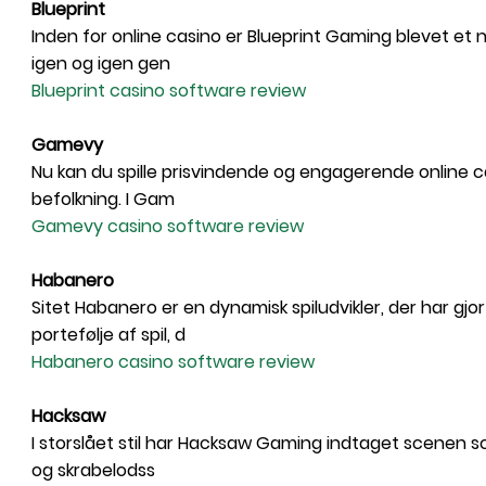
Blueprint
Inden for online casino er Blueprint Gaming blevet et 
igen og igen gen
Blueprint casino software review
Gamevy
Nu kan du spille prisvindende og engagerende online cas
befolkning. I Gam
Gamevy casino software review
Habanero
Sitet Habanero er en dynamisk spiludvikler, der har gj
portefølje af spil, d
Habanero casino software review
Hacksaw
I storslået stil har Hacksaw Gaming indtaget scenen so
og skrabelodss