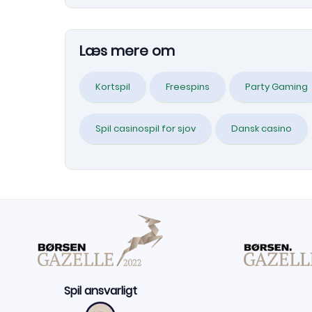
Læs mere om
Kortspil
Freespins
Party Gaming
Spil casinospil for sjov
Dansk casino
Spil ansvarligt