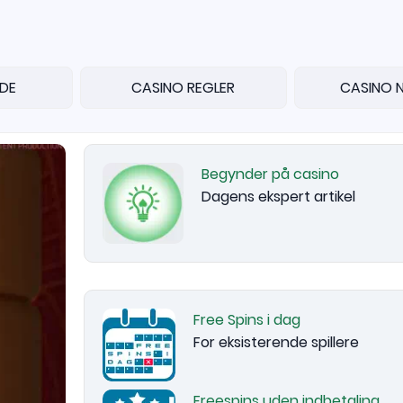
DE
CASINO REGLER
CASINO 
Begynder på casino
Dagens ekspert artikel
Free Spins i dag
For eksisterende spillere
Freespins uden indbetaling