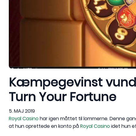
Kæmpegevinst vundet
Turn Your Fortune
5. MAJ 2019
Royal Casino
har igen måttet til lommerne. Denne gang
at hun oprettede en konto på
Royal Casino
idet hun ef