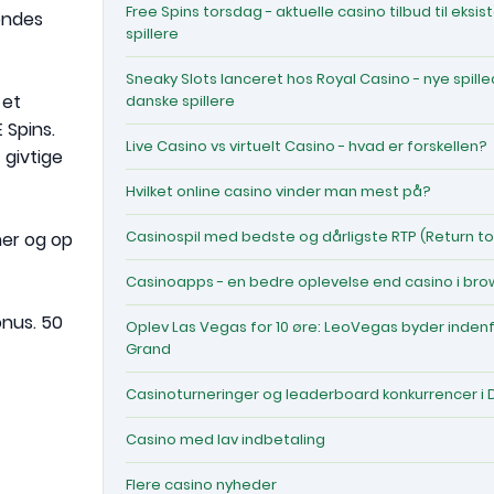
Free Spins torsdag - aktuelle casino tilbud til eksi
endes
spillere
Sneaky Slots lanceret hos Royal Casino - nye spill
 et
danske spillere
E Spins.
Live Casino vs virtuelt Casino - hvad er forskellen?
givtige
Hvilket online casino vinder man mest på?
Casinospil med bedste og dårligste RTP (Return to
ner og op
Casinoapps - en bedre oplevelse end casino i br
nus. 50
Oplev Las Vegas for 10 øre: LeoVegas byder inde
Grand
Casinoturneringer og leaderboard konkurrencer i
Casino med lav indbetaling
Flere casino nyheder