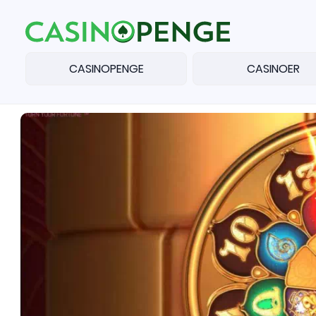
CASINOPENGE
CASINOER