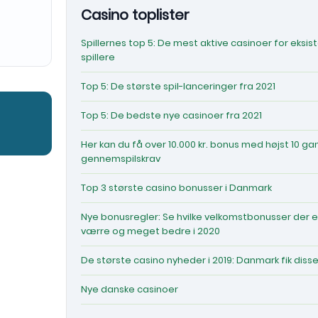
Casino toplister
Spillernes top 5: De mest aktive casinoer for eksi
spillere
Top 5: De største spil-lanceringer fra 2021
Top 5: De bedste nye casinoer fra 2021
Her kan du få over 10.000 kr. bonus med højst 10 g
gennemspilskrav
Top 3 største casino bonusser i Danmark
Nye bonusregler: Se hvilke velkomstbonusser der e
værre og meget bedre i 2020
De største casino nyheder i 2019: Danmark fik diss
Nye danske casinoer