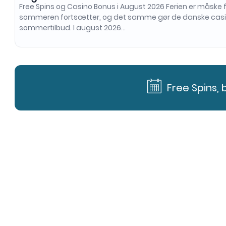
fronten for tiden - i hvert fald hos Betinia! Med lanceringen
fodboldma...
Free Spins,