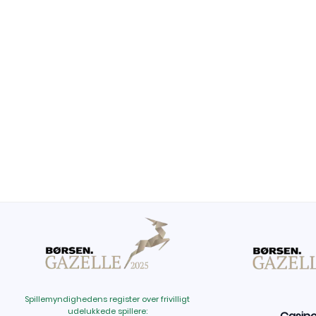
Spillemyndighedens register over frivilligt
udelukkede spillere: