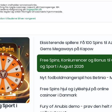
Siden indholder annoncelinks.
ng fra nogle casinoer nævnt på Casinopenge. 18+.
hedens rådgivning på
Stopspillet.dk
.
Alle regler og vilkår fremgår af casinoets hjemmeside.
dan tilbudene bliver rangeret
Eksisterende spillere: Få 100 Spins til 
Gems Megaways på Kapow
Free Spins, Konkurrencer og Bonus til
og Sport i August 2026
Nyt fodboldmangerspil hos Betinia - M
Free Spins hjul og Lykkehjul på online
casinoer i Danmark
Fury of Anubis demo - prøv den helt 
ant på Betting-