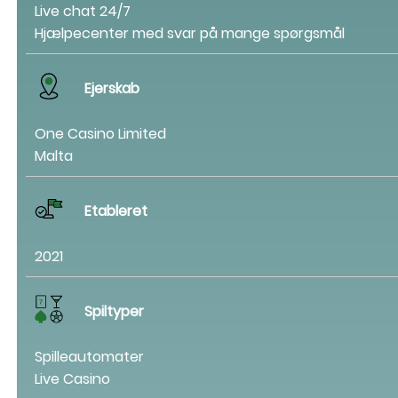
Live chat 24/7
Hjælpecenter med svar på mange spørgsmål
Ejerskab
One Casino Limited
Malta
Etableret
2021
Spiltyper
Spilleautomater
Live Casino