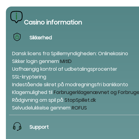
Casino information
Sikkerhed
Dansk licens fra Spillemyndigheden: Onlinekasino
Sikker login gennem
MitID
Uafhængig kontrol af udbetalingsprocenter
SSL-kryptering
Indestående sikret på modregningsfri bankkonto
Klagemulighed til
Forbrugerklagenævnet og Forbru
Rådgivning om spil på
StopSpillet.dk
Selvudelukkelse gennem
ROFUS
Support