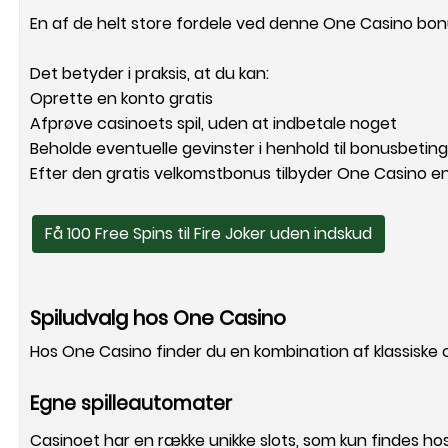
En af de helt store fordele ved denne One Casino bonu
Det betyder i praksis, at du kan:
Oprette en konto gratis
Afprøve casinoets spil, uden at indbetale noget
Beholde eventuelle gevinster i henhold til bonusbetin
Efter den gratis velkomstbonus tilbyder One Casino e
Få 100 Free Spins til Fire Joker uden indskud
Spiludvalg hos One Casino
Hos One Casino finder du en kombination af klassiske cas
Egne spilleautomater
Casinoet har en række unikke slots, som kun findes ho