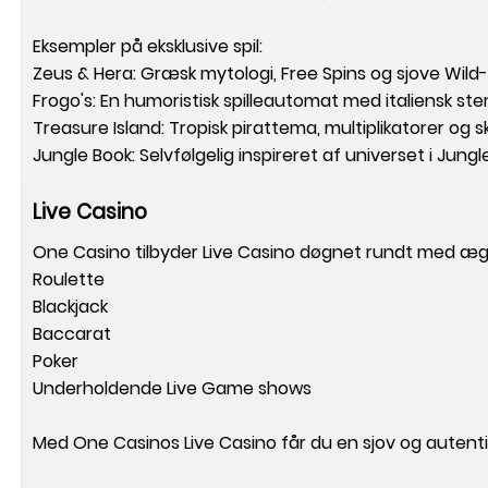
Eksempler på eksklusive spil:
Zeus & Hera: Græsk mytologi, Free Spins og sjove Wild
Frogo's: En humoristisk spilleautomat med italiensk s
Treasure Island: Tropisk pirattema, multiplikatorer og s
Jungle Book: Selvfølgelig inspireret af universet i Ju
Live Casino
One Casino tilbyder Live Casino døgnet rundt med ægte
Roulette
Blackjack
Baccarat
Poker
Underholdende Live Game shows
Med One Casinos Live Casino får du en sjov og autentis