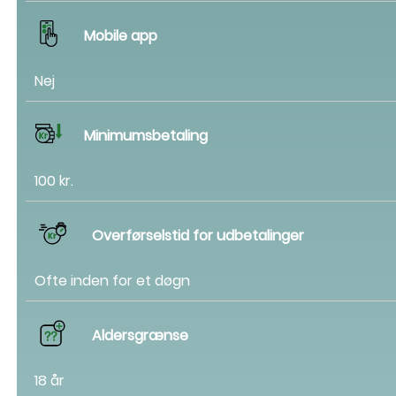
Mobile app
Nej
Minimumsbetaling
100 kr.
Overførselstid for udbetalinger
Ofte inden for et døgn
Aldersgrænse
18 år