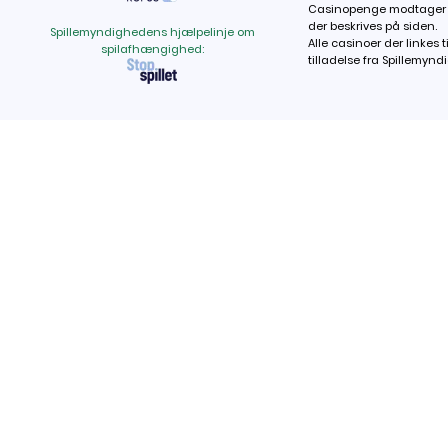
Casinopenge modtager b
der beskrives på siden.
Spillemyndighedens hjælpelinje om
Alle casinoer der linkes
spilafhængighed:
tilladelse fra Spillemyn