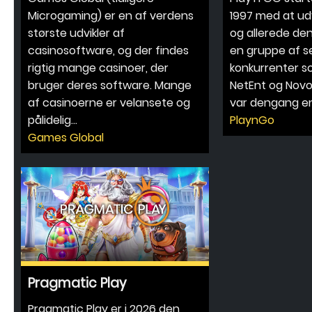
Microgaming) er en af verdens
1997 med at udvi
største udvikler af
og allerede d
casinosoftware, og der findes
en gruppe af s
rigtig mange casinoer, der
konkurrenter s
bruger deres software. Mange
NetEnt og Novo
af casinoerne er velansete og
var dengang en li
pålidelig...
PlaynGo
Games Global
Pragmatic Play
Pragmatic Play er i 2026 den