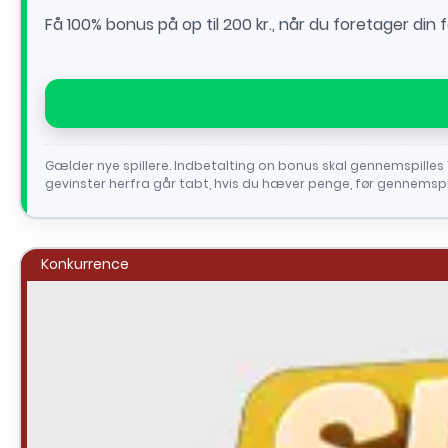
Få 100% bonus på op til 200 kr., når du foretager din
Gælder nye spillere. Indbetalting on bonus skal gennemspilles 1
gevinster herfra går tabt, hvis du hæver penge, før gennemspilsk
Konkurrence