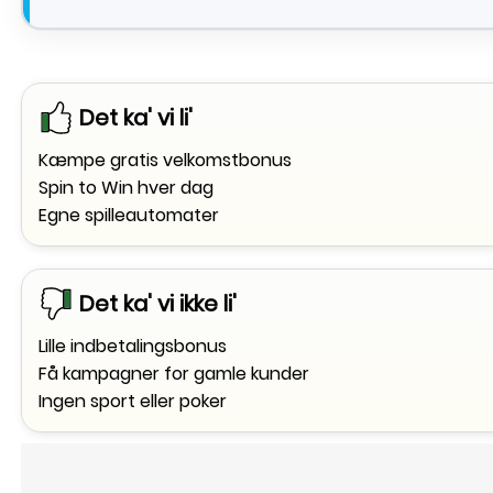
Det ka' vi li'
Kæmpe gratis velkomstbonus
Spin to Win hver dag
Egne spilleautomater
Det ka' vi ikke li'
Lille indbetalingsbonus
Få kampagner for gamle kunder
Ingen sport eller poker