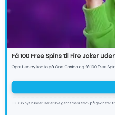
Få 100 Free Spins til Fire Joker ud
Opret en ny konto på One Casino og få 100 Free Spins
18+. Kun nye kunder. Der er ikke gennemspilskrav på gevinster fra