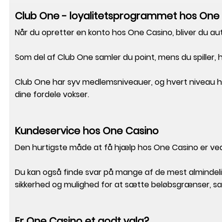
Club One - loyalitetsprogrammet hos One
Når du opretter en konto hos One Casino, bliver du a
Som del af Club One samler du point, mens du spiller, 
Club One har syv medlemsniveauer, og hvert niveau ha
dine fordele vokser.
Kundeservice hos One Casino
Den hurtigste måde at få hjælp hos One Casino er ved
Du kan også finde svar på mange af de mest almindelig
sikkerhed og mulighed for at sætte beløbsgrænser, sa
Er One Casino et godt valg?