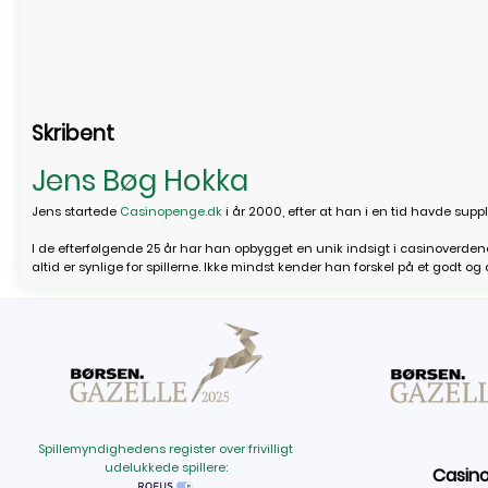
Skribent
Jens Bøg Hokka
Jens startede
Casinopenge.dk
i år 2000, efter at han i en tid havde sup
I de efterfølgende 25 år har han opbygget en unik indsigt i casinoverdene
altid er synlige for spillerne. Ikke mindst kender han forskel på et godt og 
Spillemyndighedens register over frivilligt
udelukkede spillere:
Casin