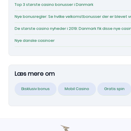
Top 3 største casino bonusser i Danmark
Nye bonusregler: Se hvilke velkomstbonusser der er blevet
De største casino nyheder i 2019: Danmark fik disse nye casi
Nye danske casinoer
Læs mere om
Eksklusiv bonus
Mobil Casino
Gratis spin