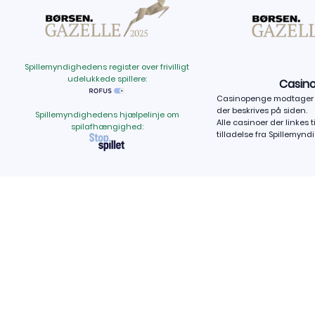
Spillemyndighedens register over frivilligt
udelukkede spillere:
Casin
Casinopenge modtager b
der beskrives på siden.
Spillemyndighedens hjælpelinje om
Alle casinoer der linkes
spilafhængighed:
tilladelse fra Spillemyn