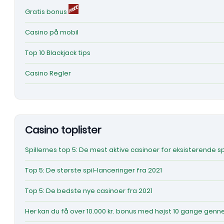
Gratis bonus
Casino på mobil
Top 10 Blackjack tips
Casino Regler
Casino toplister
Spillernes top 5: De mest aktive casinoer for eksisterende sp
Top 5: De største spil-lanceringer fra 2021
Top 5: De bedste nye casinoer fra 2021
Her kan du få over 10.000 kr. bonus med højst 10 gange genn