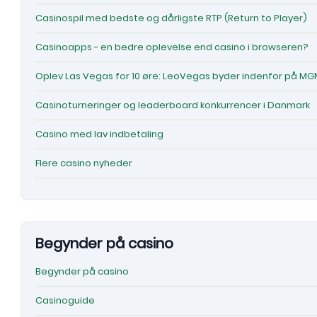
Casinospil med bedste og dårligste RTP (Return to Player)
Casinoapps - en bedre oplevelse end casino i browseren?
Oplev Las Vegas for 10 øre: LeoVegas byder indenfor på M
Casinoturneringer og leaderboard konkurrencer i Danmark
Casino med lav indbetaling
Flere casino nyheder
Begynder på casino
Begynder på casino
Casinoguide