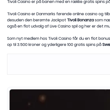
Tivoli Casino er på banen med en række gratis spins p
Tivoli Casino er Danmarks førende online casino og til
desuden den berømte Jackpot
Tivoli Bonanza
som nærm
også en flot udvalg af Live Casino spil og her er det mu
Som nyt medlem hos Tivoli Casino får du en flot bonus 
op til 3.500 kroner og yderligere 100 gratis spins på
Swe