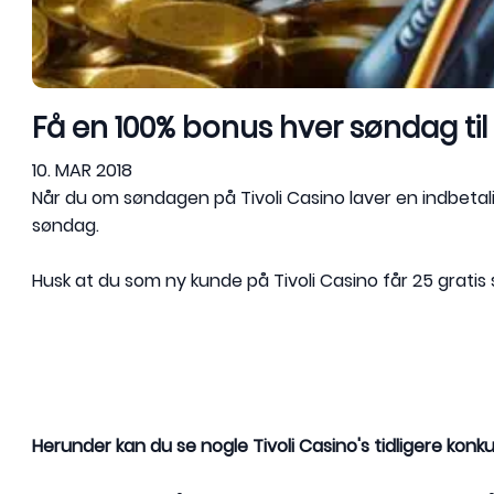
Få en 100% bonus hver søndag til a
10. MAR 2018
Når du om søndagen på Tivoli Casino laver en indbet
søndag.
Husk at du som ny kunde på Tivoli Casino får 25 gratis s
Herunder
kan du se nogle Tivoli Casino's tidligere konk