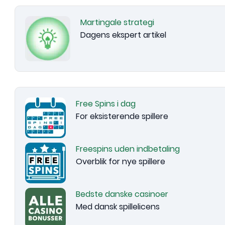
Martingale strategi
Dagens ekspert artikel
Free Spins i dag
For eksisterende spillere
Freespins uden indbetaling
Overblik for nye spillere
Bedste danske casinoer
Med dansk spillelicens