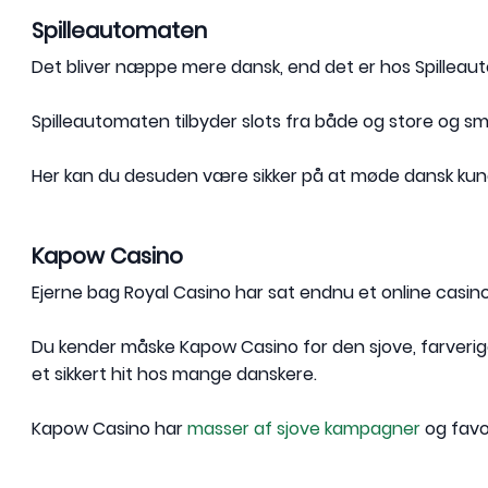
Spilleautomaten
Det bliver næppe mere dansk, end det er hos Spilleauto
Spilleautomaten tilbyder slots fra både og store og 
Her kan du desuden være sikker på at møde dansk kundes
Kapow Casino
Ejerne bag Royal Casino har sat endnu et online casin
Du kender måske Kapow Casino for den sjove, farveri
et sikkert hit hos mange danskere.
Kapow Casino har
masser af sjove kampagner
og fav