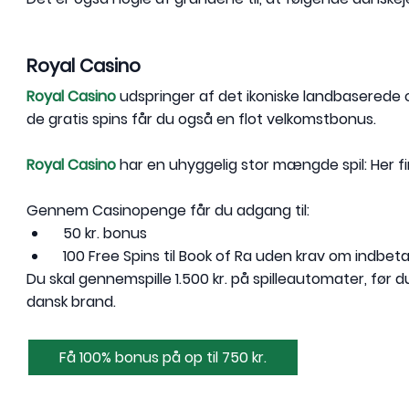
Royal Casino
Royal Casino
udspringer af det ikoniske landbaserede c
de gratis spins får du også en flot velkomstbonus.
Royal Casino
har en uhyggelig stor mængde spil: Her f
Gennem Casinopenge får du adgang til:
50 kr. bonus
100 Free Spins til Book of Ra uden krav om indbeta
Du skal gennemspille 1.500 kr. på spilleautomater, før 
dansk brand.
Få 100% bonus på op til 750 kr.