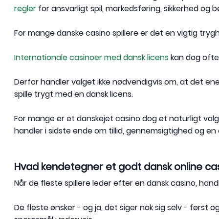
regler
for ansvarligt spil, markedsføring, sikkerhed og be
For mange danske casino spillere er det en vigtig trygh
Internationale casinoer med dansk licens
kan dog ofte 
Derfor handler valget ikke nødvendigvis om, at det ene
spille trygt med en dansk licens.
For mange er et danskejet casino dog et naturligt valg
handler i sidste ende om tillid, gennemsigtighed og en 
Hvad kendetegner et godt dansk online ca
Når de fleste spillere leder efter en dansk casino, ha
De fleste ønsker - og ja, det siger nok sig selv - først