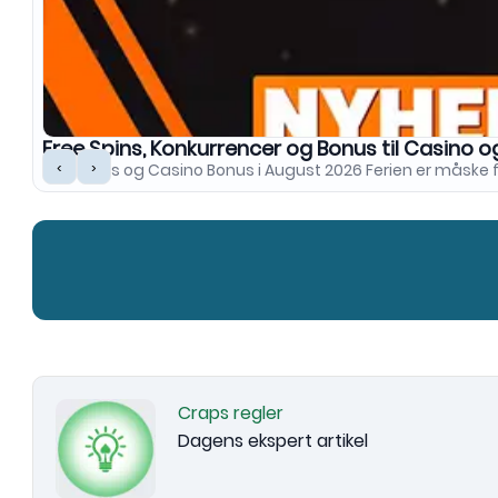
Nyt fodboldmangerspil hos Betinia - Mega 11
‹
›
Mega 11 hos Betinia: Guide til spilletDer sker noget interess
Craps regler
Dagens ekspert artikel