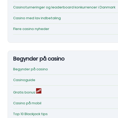
Casinoturneringer og leaderboard konkurrencer i Danmark
Casino med lav indbetaling
Flere casino nyheder
Begynder på casino
Begynder på casino
Casinoguide
Gratis bonus
Casino på mobil
Top 10 Blackjack tips