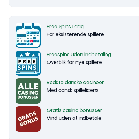
Free Spins i dag
For eksisterende spillere
Freespins uden indbetaling
Overblik for nye spillere
Bedste danske casinoer
Med dansk spillelicens
Gratis casino bonusser
Vind uden at indbetale