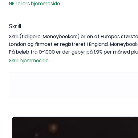
NETellers hjemmeside
Skrill
Skrill (tidligere: Moneybookers) er en af Europas størs
London og firmaet er registreret i England. Moneybooke
På beløb fra 0-1000 er der gebyr på 1.9% per måned plu
Skrill hjemmeside