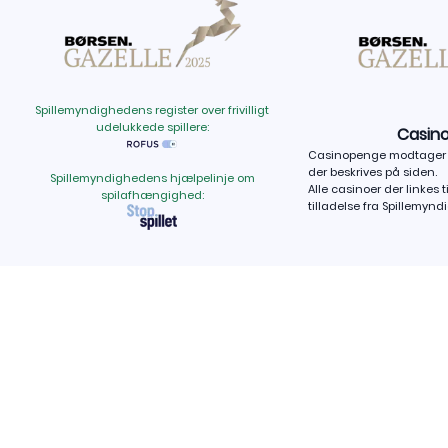
Spillemyndighedens register over frivilligt
udelukkede spillere:
Casin
Casinopenge modtager b
der beskrives på siden.
Spillemyndighedens hjælpelinje om
Alle casinoer der linkes
spilafhængighed:
tilladelse fra Spillemyn