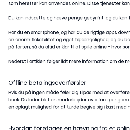
som herefter kan anvendes online. Disse tjenester kan 
Du kan indsætte og hæve penge gebyrfrit, og du kan flytt
Har du en smartphone, og har du de rigtige apps downlo
en enorm fleksibilitet og øget tilgængelighed, og du 
på farten, så du altid er klar til at spille online - hvor 
Nederst i artiklen følger lidt mere information om de 
Offline betalingsoverførsler
Hvis du på ingen måde føler dig tilpas med at overføre 
bank. Du lader blot en medarbejder overføre pengene ti
en oplagt mulighed for at turde begive sig i kast med
Hvordan foretages en hævning fra et onli