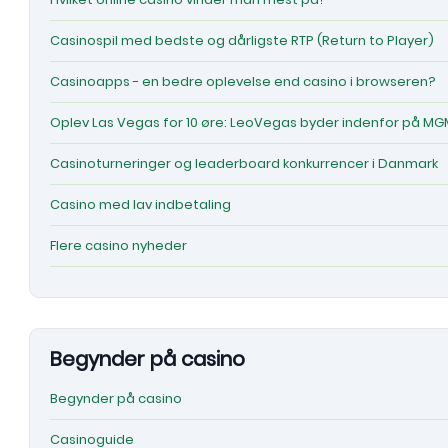
Casinospil med bedste og dårligste RTP (Return to Player)
Casinoapps - en bedre oplevelse end casino i browseren?
Oplev Las Vegas for 10 øre: LeoVegas byder indenfor på M
Casinoturneringer og leaderboard konkurrencer i Danmark
Casino med lav indbetaling
Flere casino nyheder
Begynder på casino
Begynder på casino
Casinoguide