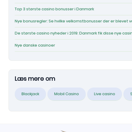
Top 3 største casino bonusser i Danmark
Nye bonusregler: Se hvilke velkomstbonusser der er blevet
De største casino nyheder i 2019: Danmark fik disse nye casi
Nye danske casinoer
Læs mere om
Blackjack
Mobil Casino
Live casino