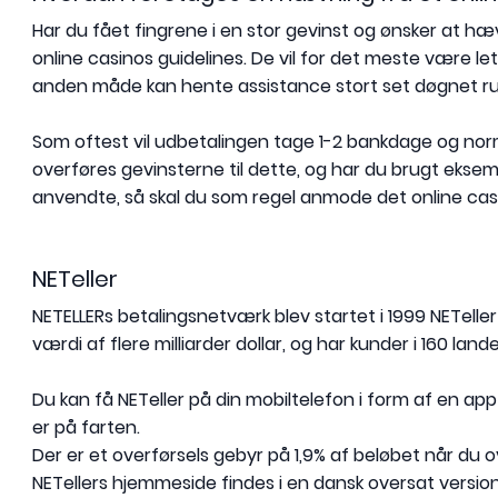
Har du fået fingrene i en stor gevinst og ønsker at hæ
online casinos guidelines. De vil for det meste være le
anden måde kan hente assistance stort set døgnet ru
Som oftest vil udbetalingen tage 1-2 bankdage og norm
overføres gevinsterne til dette, og har du brugt eksem
anvendte, så skal du som regel anmode det online cas
NETeller
NETELLERs betalingsnetværk blev startet i 1999 NETeller 
værdi af flere milliarder dollar, og har kunder i 160 lan
Du kan få NETeller på din mobiltelefon i form af en ap
er på farten.
Der er et overførsels gebyr på 1,9% af beløbet når du o
NETellers hjemmeside findes i en dansk oversat version