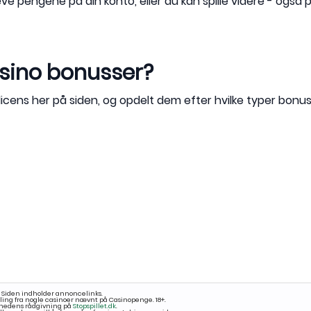
 pengene på din konto, eller du kan spille videre - også på
asino bonusser?
licens her på siden, og opdelt dem efter hvilke typer bonu
Siden indholder annoncelinks.
ng fra nogle casinoer nævnt på Casinopenge. 18+.
hedens rådgivning på
Stopspillet.dk
.