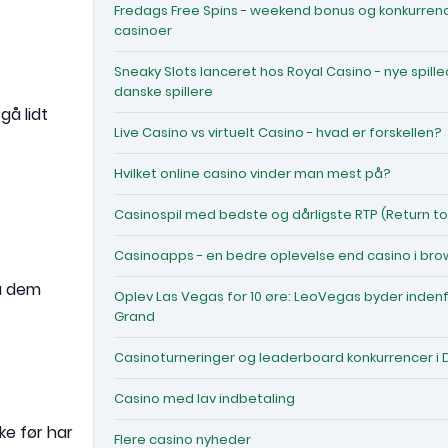
Fredags Free Spins - weekend bonus og konkurren
casinoer
Sneaky Slots lanceret hos Royal Casino - nye spill
danske spillere
gå lidt
Live Casino vs virtuelt Casino - hvad er forskellen?
Hvilket online casino vinder man mest på?
Casinospil med bedste og dårligste RTP (Return to
Casinoapps - en bedre oplevelse end casino i br
få dem
Oplev Las Vegas for 10 øre: LeoVegas byder inde
Grand
Casinoturneringer og leaderboard konkurrencer i
Casino med lav indbetaling
ke før har
Flere casino nyheder