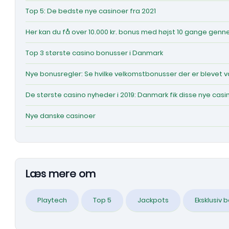
Top 5: De bedste nye casinoer fra 2021
Her kan du få over 10.000 kr. bonus med højst 10 gange genn
Top 3 største casino bonusser i Danmark
Nye bonusregler: Se hvilke velkomstbonusser der er blevet
De største casino nyheder i 2019: Danmark fik disse nye casi
Nye danske casinoer
Læs mere om
Playtech
Top 5
Jackpots
Eksklusiv 