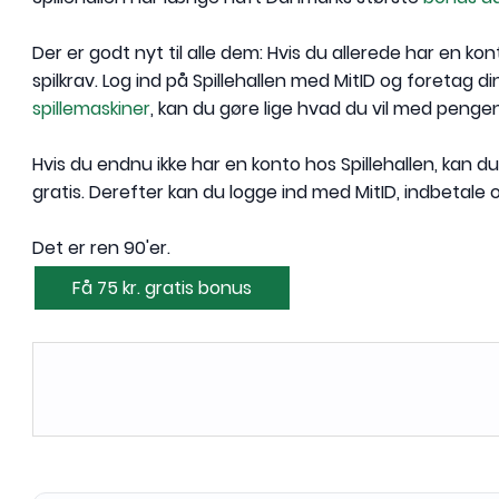
Der er godt nyt til alle dem: Hvis du allerede har en 
spilkrav. Log ind på Spillehallen med MitID og foretag di
spillemaskiner
, kan du gøre lige hvad du vil med pengen
Hvis du endnu ikke har en konto hos Spillehallen, kan 
gratis. Derefter kan du logge ind med MitID, indbetale 
Det er ren 90'er.
Få 75 kr. gratis bonus