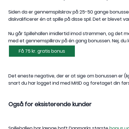
Siden da er gennemspilskrav på 25-50 gange bonussen b
diskvalificerer én at spille på disse spil. Det er blevet
Nu går Spillehallen imidlertid imod strømmen, og det me
med et gennemspilkrav på én gang bonussen. Nej, du læ
Få 75 kr. gratis bonus
Det eneste negative, der er at sige om bonussen er (lig
snart du har logget ind med MitID og foretaget din førs
Også for eksisterende kunder
Spillehallen har længe haft Danmarks største
bonus ud