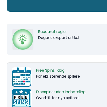
Baccarat regler
Dagens ekspert artikel
Free Spins i dag
For eksisterende spillere
Freespins uden indbetaling
Overblik for nye spillere