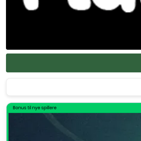
Bonus til nye spillere