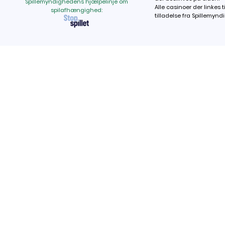
Spillemyndighedens hjælpelinje om
Alle casinoer der linkes
spilafhængighed:
tilladelse fra Spillemyn