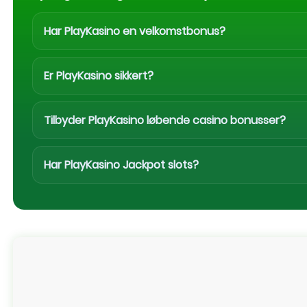
Har PlayKasino en velkomstbonus?
Er PlayKasino sikkert?
Tilbyder PlayKasino løbende casino bonusser?
Har PlayKasino Jackpot slots?