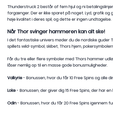
Thunderstruck 2 består af fem hjul og ni betalingslinjer
forgænger. Der er ikke sparet på noget. Lyd, grafik og 
høje kvalitet i deres spil, og dette er ingen undtagelse.
Når Thor svinger hammeren kan alt ske!
I det fantastiske univers møder du de nordiske guder T
spillets wild-symbol, skibet, Thors hjem, pokersymbolern
Får du tre eller flere symboler med Thors hammer udløse
låser nemlig op til en masse gode bonusmuligheder.
Valkyrie
- Bonussen, hvor du får 10 Free Spins og alle 
Loke
- Bonussen, der giver dig 15 Free Spins, der har en 
Odin
- Bonussen, hvor du får 20 Free Spins igennem fu