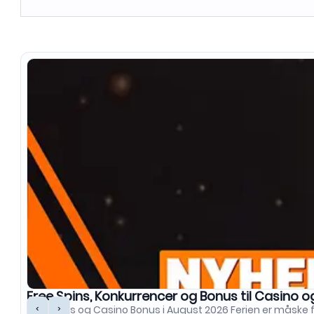
Free Spins, Konkurrencer og Bonus til Casino o
‹
›
Free Spins og Casino Bonus i August 2026 Ferien er måsk