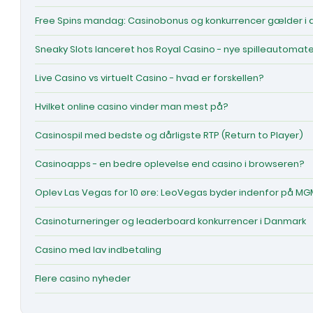
Free Spins mandag: Casinobonus og konkurrencer gælder i 
Sneaky Slots lanceret hos Royal Casino - nye spilleautomater
Live Casino vs virtuelt Casino - hvad er forskellen?
Hvilket online casino vinder man mest på?
Casinospil med bedste og dårligste RTP (Return to Player)
Casinoapps - en bedre oplevelse end casino i browseren?
Oplev Las Vegas for 10 øre: LeoVegas byder indenfor på M
Casinoturneringer og leaderboard konkurrencer i Danmark
Casino med lav indbetaling
Flere casino nyheder