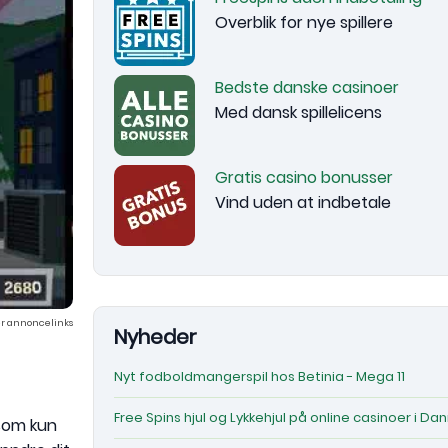
Overblik for nye spillere
Bedste danske casinoer
Med dansk spillelicens
Gratis casino bonusser
Vind uden at indbetale
er annoncelinks
Nyheder
Nyt fodboldmangerspil hos Betinia - Mega 11
Free Spins hjul og Lykkehjul på online casinoer i Da
 som kun