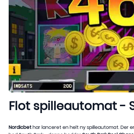
Flot spilleautomat -
Nordicbet
har lanceret en helt ny spilleautomat. Der e