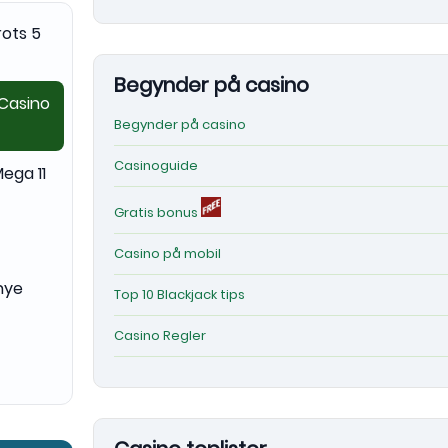
rots 5
Begynder på casino
 Casino
Begynder på casino
Casinoguide
ega 11
Gratis bonus
Casino på mobil
nye
Top 10 Blackjack tips
Casino Regler