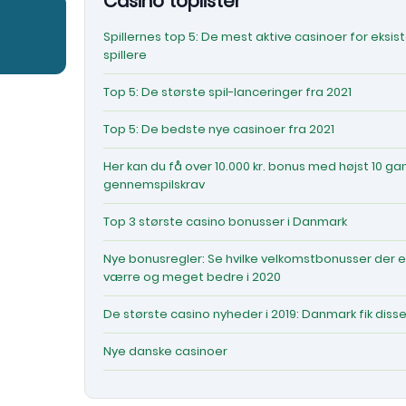
Casino toplister
Spillernes top 5: De mest aktive casinoer for eksi
spillere
Top 5: De største spil-lanceringer fra 2021
Top 5: De bedste nye casinoer fra 2021
Her kan du få over 10.000 kr. bonus med højst 10 g
gennemspilskrav
Top 3 største casino bonusser i Danmark
Nye bonusregler: Se hvilke velkomstbonusser der e
værre og meget bedre i 2020
De største casino nyheder i 2019: Danmark fik diss
Nye danske casinoer