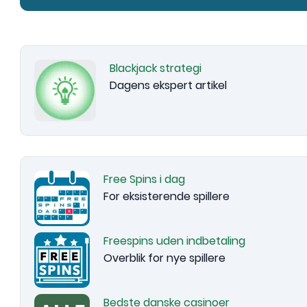
Blackjack strategi
Dagens ekspert artikel
Free Spins i dag
For eksisterende spillere
Freespins uden indbetaling
Overblik for nye spillere
Bedste danske casinoer