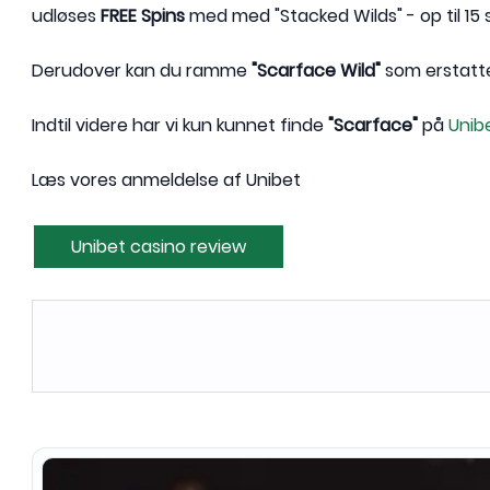
udløses
FREE Spins
med med "Stacked Wilds" - op til 15 s
Derudover kan du ramme
"Scarface Wild"
som erstatte
Indtil videre har vi kun kunnet finde
"Scarface"
på
Unib
Læs vores anmeldelse af Unibet
Unibet casino review