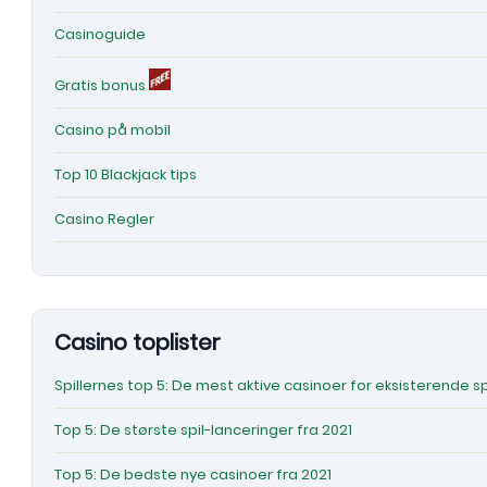
Casinoguide
Gratis bonus
Casino på mobil
Top 10 Blackjack tips
Casino Regler
Casino toplister
Spillernes top 5: De mest aktive casinoer for eksisterende sp
Top 5: De største spil-lanceringer fra 2021
Top 5: De bedste nye casinoer fra 2021