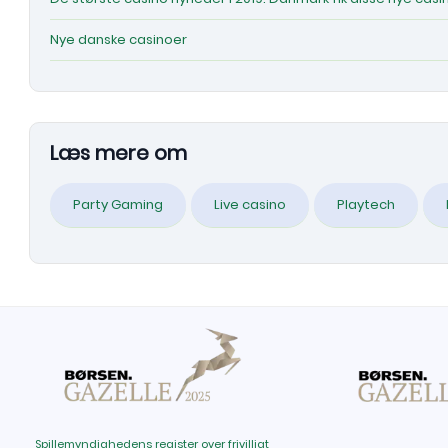
Nye danske casinoer
Læs mere om
Party Gaming
Live casino
Playtech
Spillemyndighedens register over frivilligt