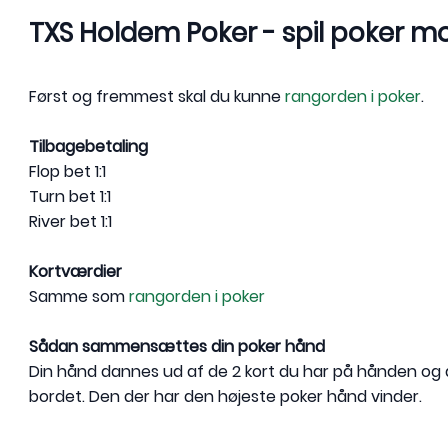
TXS Holdem Poker - spil poker m
Først og fremmest skal du kunne
rangorden i poker
.
Tilbagebetaling
Flop bet 1:1
Turn bet 1:1
River bet 1:1
Kortværdier
Samme som
rangorden i poker
Sådan sammensættes din poker hånd
Din hånd dannes ud af de 2 kort du har på hånden og d
bordet. Den der har den højeste poker hånd vinder.