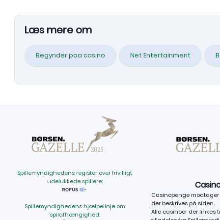
Læs mere om
Begynder paa casino
Net Entertainment
B
Spillemyndighedens register over frivilligt
udelukkede spillere:
Casin
Casinopenge modtager b
der beskrives på siden.
Spillemyndighedens hjælpelinje om
Alle casinoer der linkes
spilafhængighed: