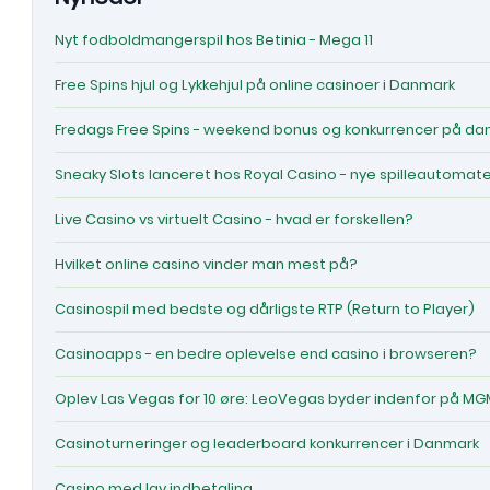
Nyt fodboldmangerspil hos Betinia - Mega 11
Free Spins hjul og Lykkehjul på online casinoer i Danmark
Fredags Free Spins - weekend bonus og konkurrencer på da
Sneaky Slots lanceret hos Royal Casino - nye spilleautomater
Live Casino vs virtuelt Casino - hvad er forskellen?
Hvilket online casino vinder man mest på?
Casinospil med bedste og dårligste RTP (Return to Player)
Casinoapps - en bedre oplevelse end casino i browseren?
Oplev Las Vegas for 10 øre: LeoVegas byder indenfor på M
Casinoturneringer og leaderboard konkurrencer i Danmark
Casino med lav indbetaling