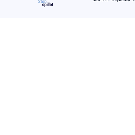
tilladelse fra Spillemyn