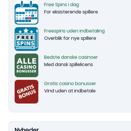
Free Spins i dag
For eksisterende spillere
Freespins uden indbetaling
Overblik for nye spillere
Bedste danske casinoer
Med dansk spillelicens
Gratis casino bonusser
Vind uden at indbetale
Nyheder