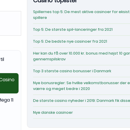
Casino toplister
Spillernes top 5: De mest aktive casinoer for eksi
spillere
Top 5: De største spil-lanceringer fra 2021
Top 5: De bedste nye casinoer fra 2021
Her kan du få over 10.000 kr. bonus med højst 10 g
il
gennemspilskrav
Top 3 største casino bonusser i Danmark
 Casino
Nye bonusregler: Se hvilke velkomstbonusser der e
værre og meget bedre i 2020
ega 11
De største casino nyheder i 2019: Danmark fik diss
Nye danske casinoer