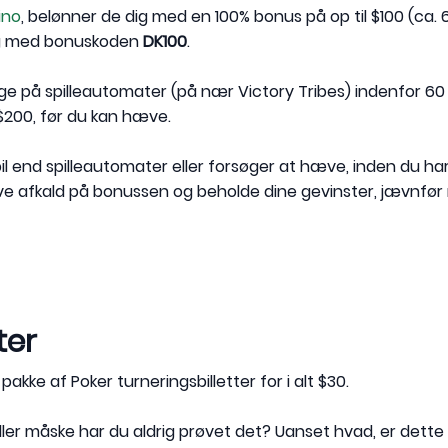
ino
, belønner de dig med en 100% bonus på op til $100 (ca. 
ing med bonuskoden
DK100
.
ge på spilleautomater (på nær Victory Tribes) indenfor 60
 $200, før du kan hæve.
pil end spilleautomater eller forsøger at hæve, inden du ha
e afkald på bonussen og beholde dine gevinster, jævnfør 
ter
akke af Poker turneringsbilletter for i alt $30.
Eller måske har du aldrig prøvet det? Uanset hvad, er dette