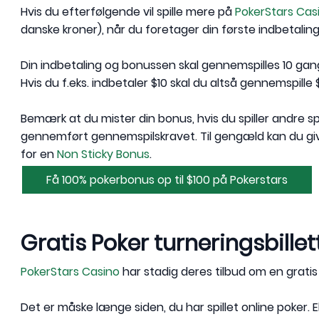
Hvis du efterfølgende vil spille mere på
PokerStars Cas
danske kroner), når du foretager din første indbetal
Din indbetaling og bonussen skal gennemspilles 10 gan
Hvis du f.eks. indbetaler $10 skal du altså gennemspille
Bemærk at du mister din bonus, hvis du spiller andre s
gennemført gennemspilskravet. Til gengæld kan du giv
for en
Non Sticky Bonus
.
Få 100% pokerbonus op til $100 på Pokerstars
Gratis Poker turneringsbillet
PokerStars Casino
har stadig deres tilbud om en gratis p
Det er måske længe siden, du har spillet online poker. 