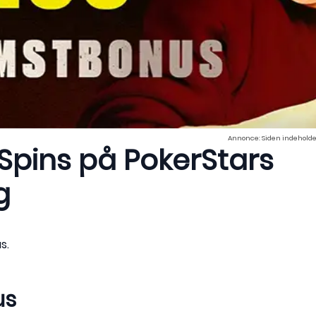
Annonce: Siden indehold
 Spins på PokerStars
g
s.
us