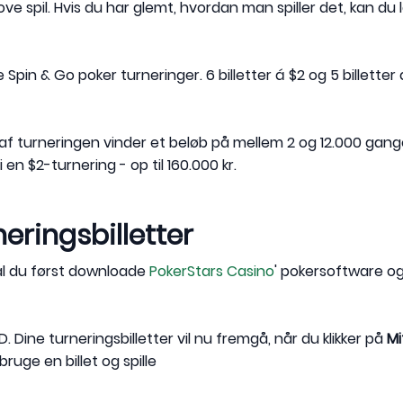
ve spil. Hvis du har glemt, hvordan man spiller det, kan d
pin & Go poker turneringer. 6 billetter á $2 og 5 billetter á
n af turneringen vinder et beløb på mellem 2 og 12.000 gan
 en $2-turnering - op til 160.000 kr.
eringsbilletter
skal du først downloade
PokerStars Casino
' pokersoftware o
 Dine turneringsbilletter vil nu fremgå, når du klikker på
Mi
bruge en billet og spille