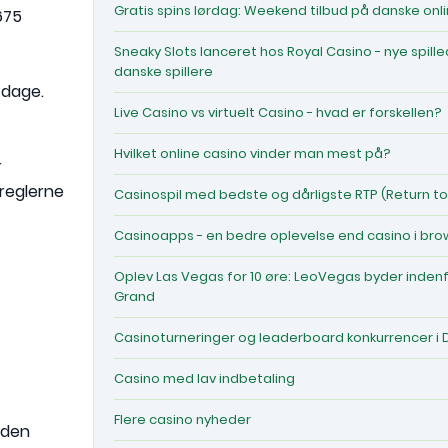
Gratis spins lørdag: Weekend tilbud på danske onl
675
Sneaky Slots lanceret hos Royal Casino - nye spill
danske spillere
 dage.
Live Casino vs virtuelt Casino - hvad er forskellen?
Hvilket online casino vinder man mest på?
r
reglerne
Casinospil med bedste og dårligste RTP (Return to
Casinoapps - en bedre oplevelse end casino i br
Oplev Las Vegas for 10 øre: LeoVegas byder inde
Grand
Casinoturneringer og leaderboard konkurrencer i
Casino med lav indbetaling
Flere casino nyheder
 den