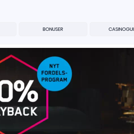
BONUSER
CASINOGUI