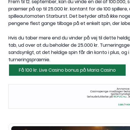
Frem til 12. september, kan du vinde en del af 100.000,
præmier på op til 25.000 kr. kontant for de 100 spillere,
spilleautomaten Starburst. Det betyder altså ikke noget, o
pengene flest gange tilbage på et enkelt spin, der lø
Hvis du taber mere end du vinder på vej til dette heldig
tab, ud over at du beholder de 25.000 kr. Turneringsge
sandsynligt, at det heldige spin får din konto i plus, og
turneringspræmie.
Få 100 kr. Live Casino bonus på Maria Casino
Annonce: 
Casinopenge modtager betali
Spillemyndig
Selvudelukkelse på
ROFUS.nu.
. 
Læs hvor