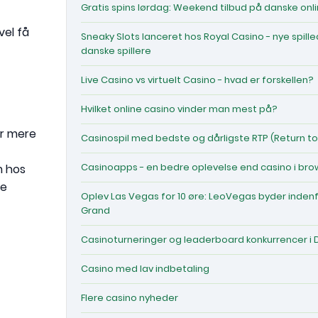
Gratis spins lørdag: Weekend tilbud på danske onl
vel få
Sneaky Slots lanceret hos Royal Casino - nye spill
danske spillere
Live Casino vs virtuelt Casino - hvad er forskellen?
Hvilket online casino vinder man mest på?
er mere
Casinospil med bedste og dårligste RTP (Return to
Casinoapps - en bedre oplevelse end casino i br
m hos
ne
Oplev Las Vegas for 10 øre: LeoVegas byder inde
Grand
Casinoturneringer og leaderboard konkurrencer i
Casino med lav indbetaling
Flere casino nyheder