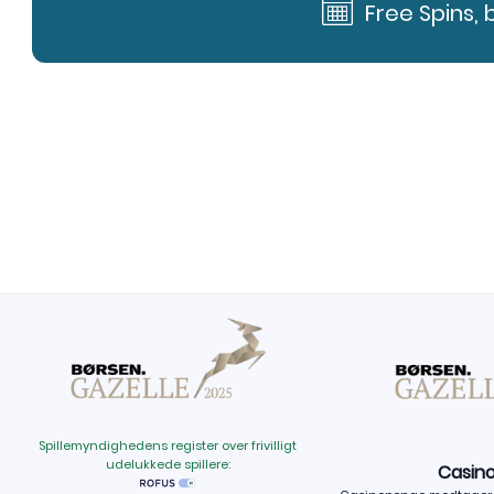
Free Spins,
Spillemyndighedens register over frivilligt
udelukkede spillere:
Casin