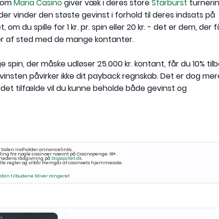
 som
Maria Casino
giver væk i deres store
Starburst
turnerin
 der vinder den støste gevinst i forhold til deres indsats på
m du spille for 1 kr. pr. spin eller 20 kr. - det er dem, der f
ber af sted med de mange kontanter.
e spin, der måske udløser 25.000 kr. kontant, får du 10% tilb
vinsten påvirker ikke dit payback regnskab. Det er dog mer
 i det tilfælde vil du kunne beholde både gevinst og
Siden indholder annoncelinks.
ng fra nogle casinoer nævnt på Casinopenge. 18+.
hedens rådgivning på
Stopspillet.dk
.
Alle regler og vilkår fremgår af casinoets hjemmeside.
dan tilbudene bliver rangeret