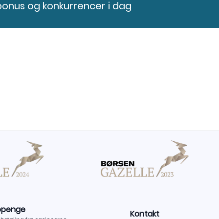
 bonus og konkurrencer i dag
openge
Kontakt