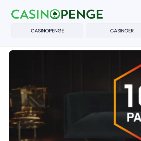
CASINOPENGE
CASINOER