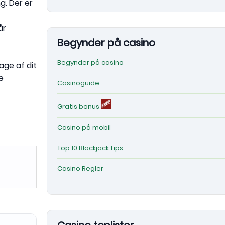
g. Der er
år
Begynder på casino
Begynder på casino
age af dit
e
Casinoguide
Gratis bonus
Casino på mobil
Top 10 Blackjack tips
Casino Regler