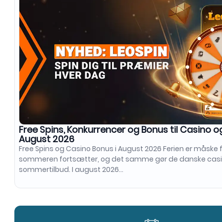
Free Spins, Konkurrencer og Bonus til Casino og
August 2026
Free Spins og Casino Bonus i August 2026 Ferien er måske 
sommeren fortsætter, og det samme gør de danske cas
sommertilbud. I august 2026...