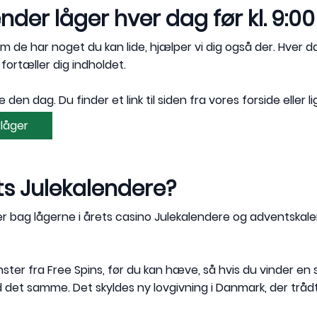
nder låger hver dag før kl. 9:00
 om de har noget du kan lide, hjælper vi dig også der. Hver 
 fortæller dig indholdet.
n dag. Du finder et link til siden fra vores forside eller li
låger
ts Julekalendere?
er bag lågerne i årets casino Julekalendere og adventskal
ter fra Free Spins, før du kan hæve, så hvis du vinder en 
det samme. Det skyldes ny lovgivning i Danmark, der trådte 