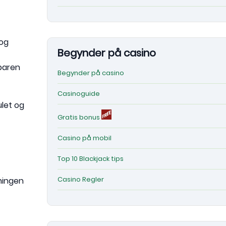
dog
Begynder på casino
sbaren
Begynder på casino
Casinoguide
let og
Gratis bonus
Casino på mobil
Top 10 Blackjack tips
Casino Regler
ningen