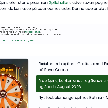
pins eller større præmier i
Spillehallen
s adventskampagne
d, som du kan læse på casinoernes sider. Denne side er blot 
Siden indholder annoncelinks.
ng fra nogle casinoer nævnt på Casinopenge. 18+.
hedens rådgivning på
Stopspillet.dk
.
Alle regler og vilkår fremgår af casinoets hjemmeside.
dan tilbudene bliver rangeret
Eksisterende spillere: Gratis spins til Pi
på Royal Casino
Free Spins, Konkurrencer og Bonus til
og Sport i August 2026
Nyt fodboldmangerspil hos Betinia - M