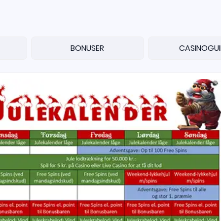
BONUSER
CASINOGUI