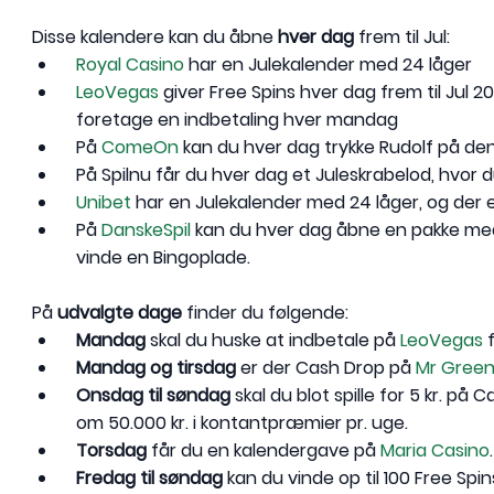
Disse kalendere kan du åbne
hver dag
frem til Jul:
Royal Casino
har en Julekalender med 24 låger
LeoVegas
giver Free Spins hver dag frem til Jul 
foretage en indbetaling hver mandag
På
ComeOn
kan du hver dag trykke Rudolf på den
På Spilnu får du hver dag et Juleskrabelod, hvor du
Unibet
har en Julekalender med 24 låger, og der
På
DanskeSpil
kan du hver dag åbne en pakke med 
vinde en Bingoplade.
På
udvalgte dage
finder du følgende:
Mandag
skal du huske at indbetale på
LeoVegas
f
Mandag og tirsdag
er der Cash Drop på
Mr Gree
Onsdag til søndag
skal du blot spille for 5 kr. på 
om 50.000 kr. i kontantpræmier pr. uge.
Torsdag
får du en kalendergave på
Maria Casino
.
Fredag til søndag
kan du vinde op til 100 Free Spin