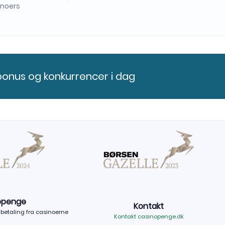
inoers
 bonus og konkurrencer i dag
openge
Kontakt
etaling fra casinoerne
Kontakt casinopenge.dk