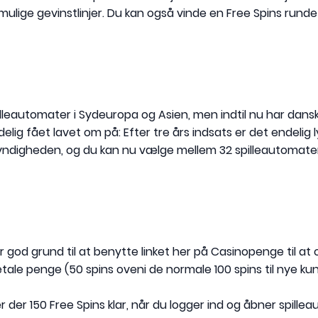
101 mulige gevinstlinjer. Du kan også vinde en Free Spins run
lleautomater i Sydeuropa og Asien, men indtil nu har dans
elig fået lavet om på: Efter tre års indsats er det endelig 
emyndigheden, og du kan nu vælge mellem 32 spilleautomate
r god grund til at benytte linket her på Casinopenge til at
tale penge (50 spins oveni de normale 100 spins til nye kun
ger der 150 Free Spins klar, når du logger ind og åbner spill