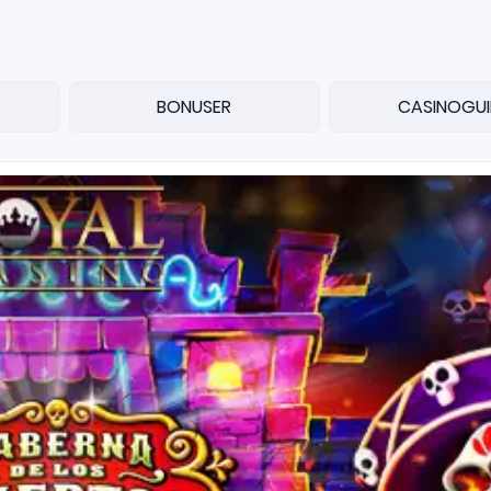
BONUSER
CASINOGUI