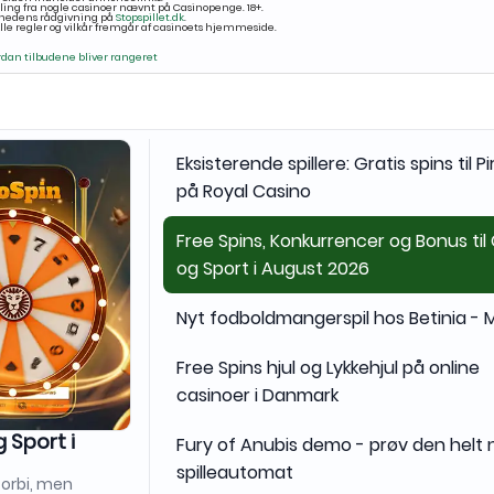
ng fra nogle casinoer nævnt på Casinopenge. 18+.
hedens rådgivning på
Stopspillet.dk
.
Alle regler og vilkår fremgår af casinoets hjemmeside.
dan tilbudene bliver rangeret
Eksisterende spillere: Gratis spins til Pi
på Royal Casino
Free Spins, Konkurrencer og Bonus til
og Sport i August 2026
Nyt fodboldmangerspil hos Betinia - M
Free Spins hjul og Lykkehjul på online
casinoer i Danmark
 Sport i
Fury of Anubis demo - prøv den helt 
spilleautomat
forbi, men