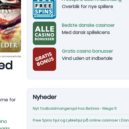
Overblik for nye spillere
Bedste danske casinoer
Med dansk spillelicens
Gratis casino bonusser
er annoncelinks
Vind uden at indbetale
med
Nyheder
rne for
Nyt fodboldmangerspil hos Betinia - Mega 11
Free Spins hjul og Lykkehjul på online casinoer i Da
ino
arks