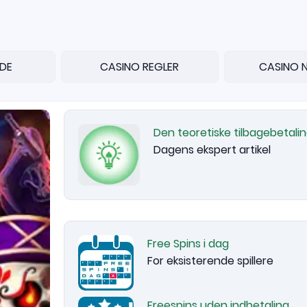
DE
CASINO REGLER
CASINO 
Den teoretiske tilbagebetali
Dagens ekspert artikel
Free Spins i dag
For eksisterende spillere
Freespins uden indbetaling