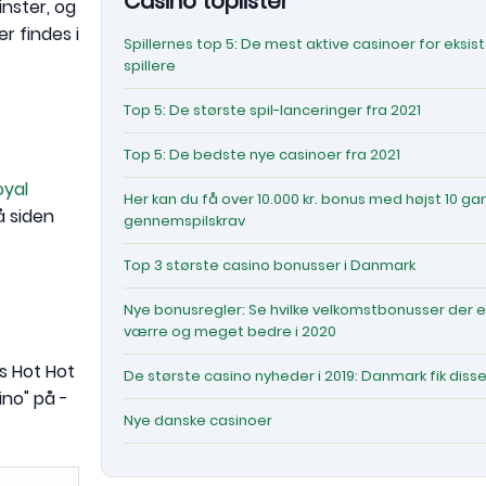
Casino toplister
inster, og
r findes i
Spillernes top 5: De mest aktive casinoer for eksi
spillere
Top 5: De største spil-lanceringer fra 2021
Top 5: De bedste nye casinoer fra 2021
oyal
Her kan du få over 10.000 kr. bonus med højst 10 g
å siden
gennemspilskrav
Top 3 største casino bonusser i Danmark
Nye bonusregler: Se hvilke velkomstbonusser der e
værre og meget bedre i 2020
s Hot Hot
De største casino nyheder i 2019: Danmark fik diss
ino" på -
Nye danske casinoer