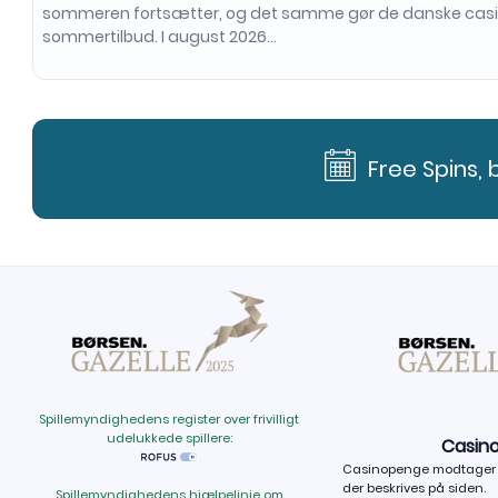
sommeren fortsætter, og det samme gør de danske cas
sommertilbud. I august 2026...
Free Spins,
Spillemyndighedens register over frivilligt
udelukkede spillere:
Casin
Casinopenge modtager b
der beskrives på siden.
Spillemyndighedens hjælpelinje om