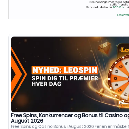
Casinopenge modtager betali
Spillemyndig
Selvudelukkelse på
ROFUS.nu.
. 
Læs hvor
Free Spins, Konkurrencer og Bonus til Casino og
August 2026
Free Spins og Casino Bonus i August 2026 Ferien er måske 