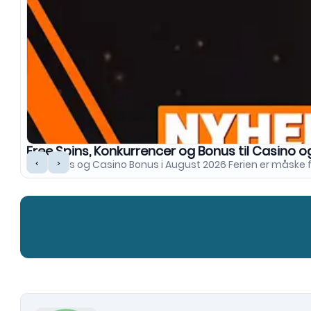
Free Spins, Konkurrencer og Bonus til Casino o
‹
›
Free Spins og Casino Bonus i August 2026 Ferien er måsk