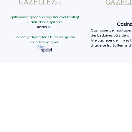
Spillemyndighedens register over frivilligt
udelukkede spillere:
Casin
Casinopenge modtager b
der beskrives på siden.
Spillemyndighedens hjælpelinje om
Alle casinoer der linkes
spilafhængighed:
tilladelse fra Spillemyn