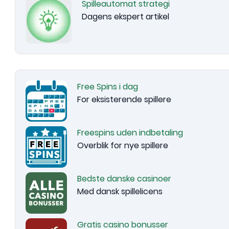
Spilleautomat strategi
Dagens ekspert artikel
Free Spins i dag
For eksisterende spillere
Freespins uden indbetaling
Overblik for nye spillere
Bedste danske casinoer
Med dansk spillelicens
Gratis casino bonusser