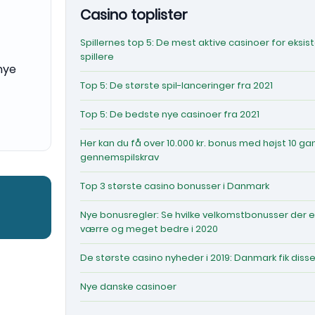
Casino toplister
Spillernes top 5: De mest aktive casinoer for eksi
spillere
nye
Top 5: De største spil-lanceringer fra 2021
Top 5: De bedste nye casinoer fra 2021
Her kan du få over 10.000 kr. bonus med højst 10 g
gennemspilskrav
Top 3 største casino bonusser i Danmark
Nye bonusregler: Se hvilke velkomstbonusser der e
værre og meget bedre i 2020
De største casino nyheder i 2019: Danmark fik diss
Nye danske casinoer