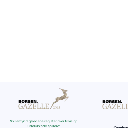
Spillemyndighedens register over frivilligt
udelukkede spillere: