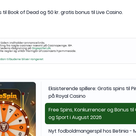
til Book of Dead og 50 kr. gratis bonus til Live Casino.
Siden indholder annoncelinks.
ng fra nogle casinoer nævnt på Casinopenge. 18+.
hedens rådgivning på
Stopspillet.dk
.
Alle regler og vilkår fremgår af casinoets hjemmeside.
dan tilbudene bliver rangeret
Eksisterende spillere: Gratis spins til Pi
på Royal Casino
Free Spins, Konkurrencer og Bonus til
og Sport i August 2026
Nyt fodboldmangerspil hos Betinia - M