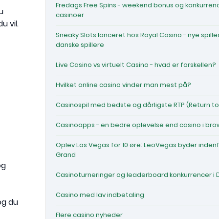
Fredags Free Spins - weekend bonus og konkurren
u
casinoer
 vil.
Sneaky Slots lanceret hos Royal Casino - nye spill
danske spillere
Live Casino vs virtuelt Casino - hvad er forskellen?
Hvilket online casino vinder man mest på?
Casinospil med bedste og dårligste RTP (Return to
Casinoapps - en bedre oplevelse end casino i br
Oplev Las Vegas for 10 øre: LeoVegas byder inde
Grand
og
Casinoturneringer og leaderboard konkurrencer i
Casino med lav indbetaling
 og du
Flere casino nyheder