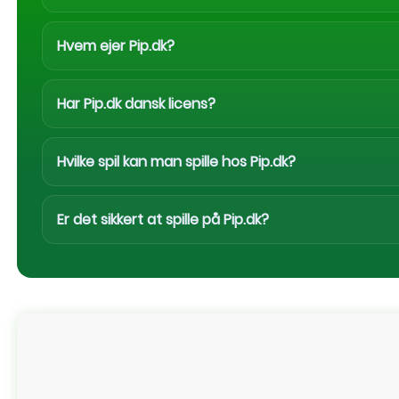
Hvem ejer Pip.dk?
Har Pip.dk dansk licens?
Hvilke spil kan man spille hos Pip.dk?
Er det sikkert at spille på Pip.dk?