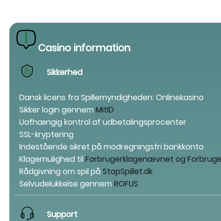
Casino information
Sikkerhed
Dansk licens fra Spillemyndigheden: Onlinekasino
Sikker login gennem
MitID
Uafhængig kontrol af udbetalingsprocenter
SSL-kryptering
Indestående sikret på modregningsfri bankkonto
Klagemulighed til
Forbrugerklagenævnet og Forbru
Rådgivning om spil på
StopSpillet.dk
Selvudelukkelse gennem
ROFUS
Support