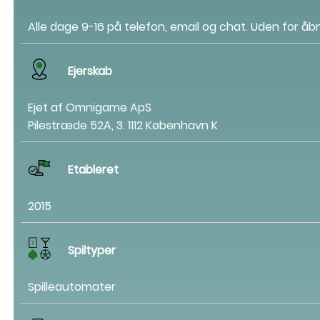
Alle dage 9-16 på telefon, email og chat. Uden for åbn
Ejerskab
Ejet af Omnigame ApS
Pilestræde 52A, 3. 1112 København K
Etableret
2015
Spiltyper
Spilleautomater