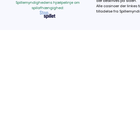
der beskrives på siden.
Spillemyndighedens hjælpelinje om
Alle casinoer der linkes
spilafhængighed:
tilladelse fra Spillemyn