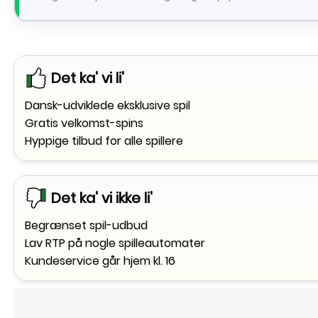
Det ka' vi li'
Dansk-udviklede eksklusive spil
Gratis velkomst-spins
Hyppige tilbud for alle spillere
Det ka' vi ikke li'
Begrænset spil-udbud
Lav RTP på nogle spilleautomater
Kundeservice går hjem kl. 16