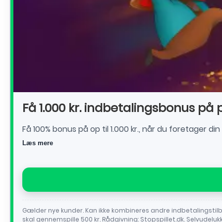
Få 1.000 kr. indbetalingsbonus på 
Få 100% bonus på op til 1.000 kr., når du foretager di
Læs mere
Gælder nye kunder. Kan ikke kombineres andre indbetalingstilbu
skal gennemspille 500 kr. Rådgivning: Stopspillet.dk. Selvudelukk