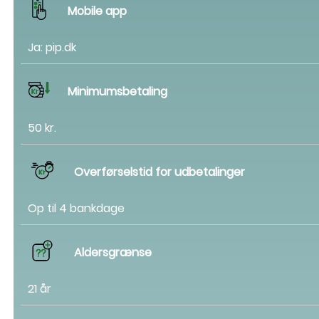
Mobile app
Ja: pip.dk
Minimumsbetaling
50 kr.
Overførselstid for udbetalinger
Op til 4 bankdage
Aldersgrænse
21 år